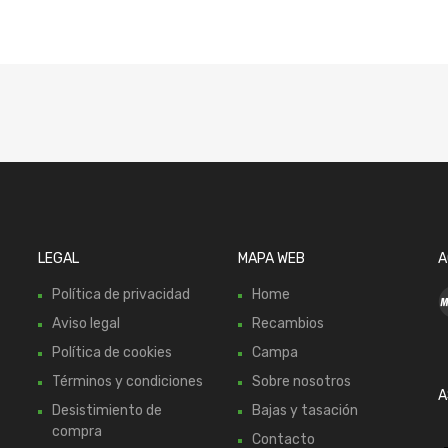
LEGAL
MAPA WEB
A
Política de privacidad
Home
Aviso legal
Recambios
Política de cookies
Campa
Términos y condiciones
Sobre nosotros
A
Desistimiento de
Bajas y tasación
compra
Contacto