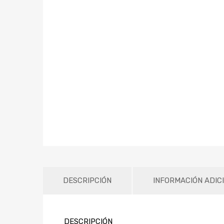
DESCRIPCIÓN
INFORMACIÓN ADIC
DESCRIPCIÓN