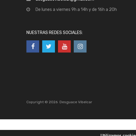
De lunes a viernes 9h a 14h y de 16h a 20h
NUESTRAS REDES SOCIALES:
Copyright ©
2026
Desguace Vibelcar
Utilizamos cookies