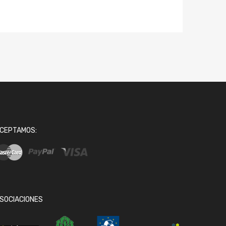
CEPTAMOS:
SOCIACIONES