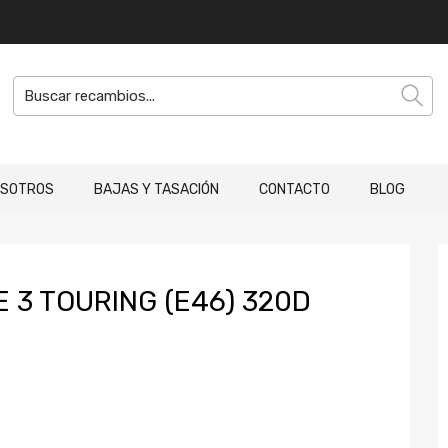
OSOTROS
BAJAS Y TASACIÓN
CONTACTO
BLOG
 3 TOURING (E46) 320D