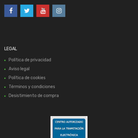
LEGAL
Política de privacidad
Aviso legal
Política de cookies
Términos y condiciones
Desistimiento de compra