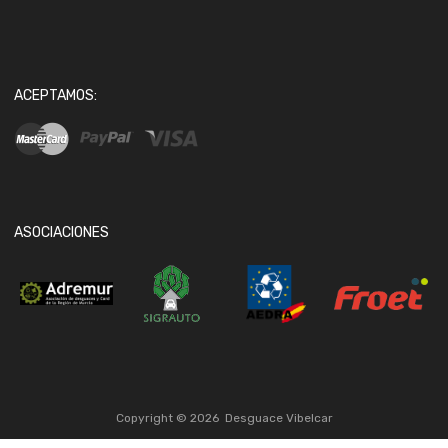
ACEPTAMOS:
ASOCIACIONES
Copyright ©
2026
Desguace Vibelcar