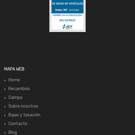
MAPA WEB
Home
Recambios
Campa
Sobre nosotros
Bajas y tasación
Contacto
Blog