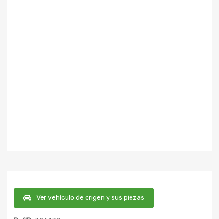
Ver vehículo de origen y sus piezas