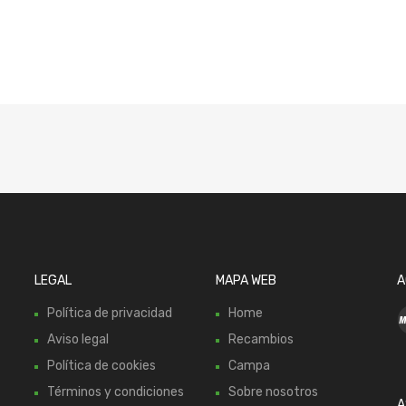
LEGAL
MAPA WEB
A
Política de privacidad
Home
Aviso legal
Recambios
Política de cookies
Campa
Términos y condiciones
Sobre nosotros
A