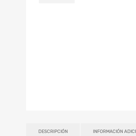
DESCRIPCIÓN
INFORMACIÓN ADIC