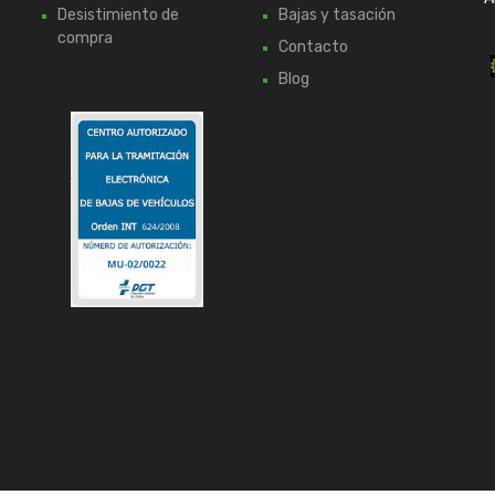
Desistimiento de
Bajas y tasación
compra
Contacto
Blog