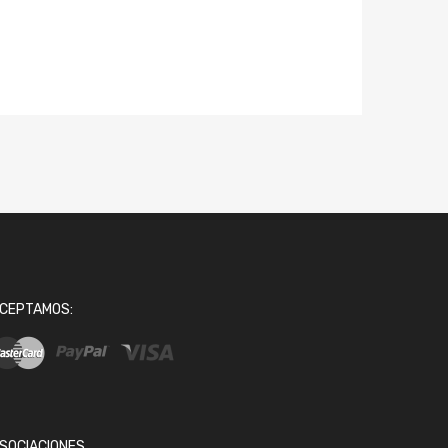
CEPTAMOS:
SOCIACIONES