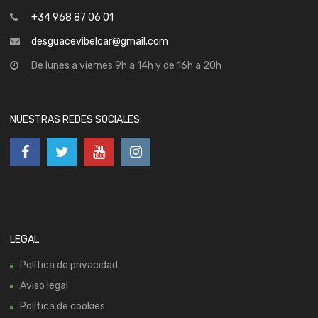
+34 968 87 06 01
desguacevibelcar@gmail.com
De lunes a viernes 9h a 14h y de 16h a 20h
NUESTRAS REDES SOCIALES:
LEGAL
Política de privacidad
Aviso legal
Política de cookies