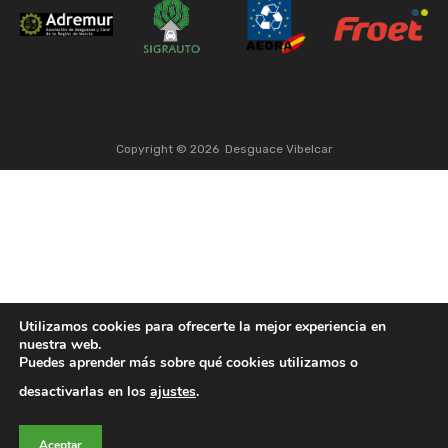
Copyright ©
2026
Desguace Vibelcar
Utilizamos cookies para ofrecerte la mejor experiencia en
nuestra web.
Puedes aprender más sobre qué cookies utilizamos o
desactivarlas en los
ajustes
.
Aceptar