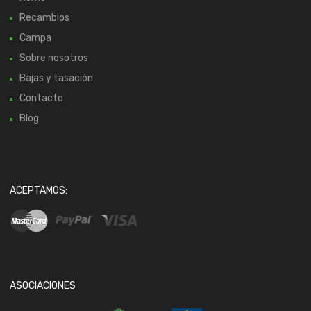
Recambios
Campa
Sobre nosotros
Bajas y tasación
Contacto
Blog
ACEPTAMOS:
ASOCIACIONES