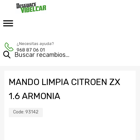
¿Necesitas ayuda?
968 87 06 01
MANDO LIMPIA CITROEN ZX
1.6 ARMONIA
Code:
93142