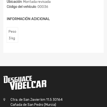
Ubicación
: Montada revisada
Código del vehículo
: 00036
INFORMACIÓN ADICIONAL
Peso
3 kg
Ctra. de San Javier km 11.5 30164
Cañada de San Pedro (Murcia)