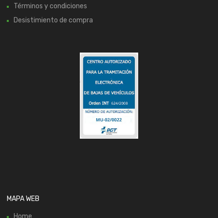
Términos y condiciones
Desistimiento de compra
MAPA WEB
Home