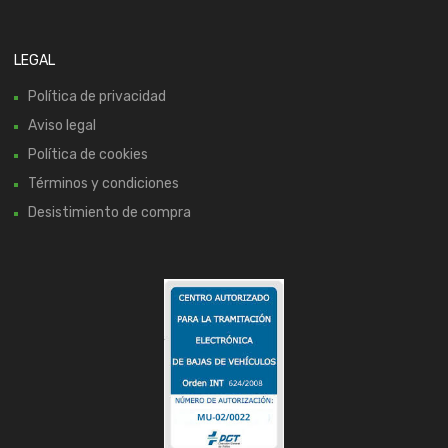
LEGAL
Política de privacidad
Aviso legal
Política de cookies
Términos y condiciones
Desistimiento de compra