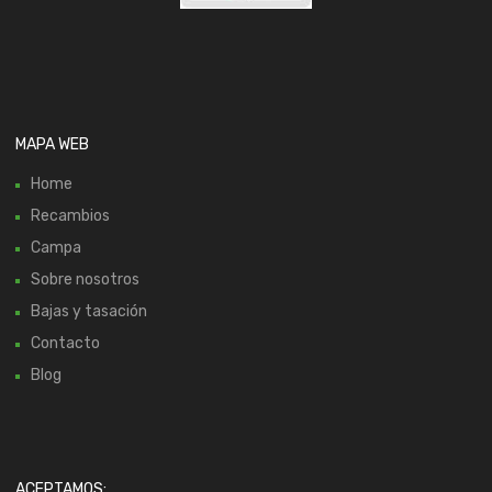
MAPA WEB
Home
Recambios
Campa
Sobre nosotros
Bajas y tasación
Contacto
Blog
ACEPTAMOS: