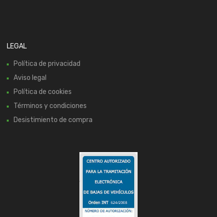
LEGAL
Política de privacidad
Aviso legal
Política de cookies
Términos y condiciones
Desistimiento de compra