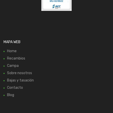
MAPA WEB
Home
Recambios
Campa
Sobre nosotros
Bajas y tasación
Contacto
Blog