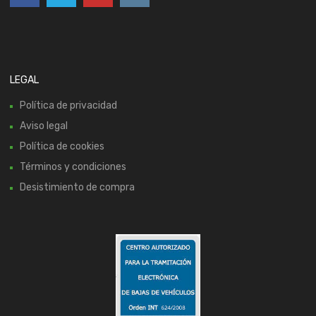
LEGAL
Política de privacidad
Aviso legal
Política de cookies
Términos y condiciones
Desistimiento de compra