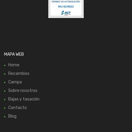
MAPA WEB
Home
Recambios
Campa
Sobre nosotros
Bajas y tasación
Contacto
Blog