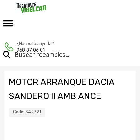
¿Necesitas ayuda?
968 87 06 01
MOTOR ARRANQUE DACIA
SANDERO II AMBIANCE
Code:
342721