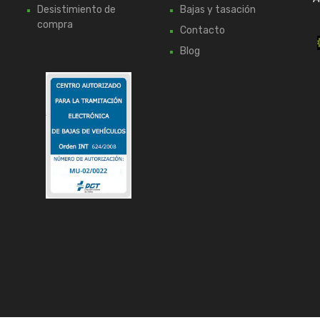
Desistimiento de
Bajas y tasación
compra
Contacto
Blog