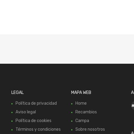
LEGAL
MAPA WEB
A
Política de privacidad
Home
Aviso legal
Recambios
Política de cookies
Campa
Términos y condiciones
Sobre nosotros
A