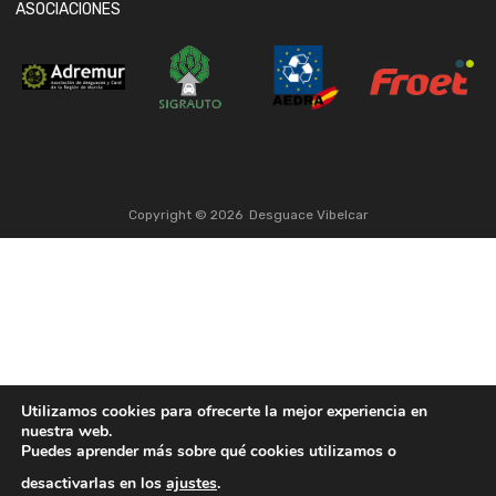
ASOCIACIONES
Copyright ©
2026
Desguace Vibelcar
Utilizamos cookies para ofrecerte la mejor experiencia en
nuestra web.
Puedes aprender más sobre qué cookies utilizamos o
desactivarlas en los
ajustes
.