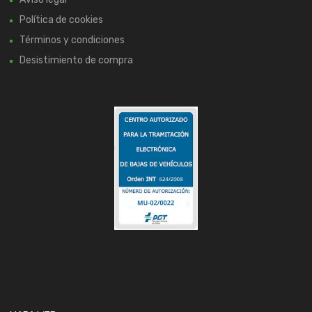
Política de cookies
Términos y condiciones
Desistimiento de compra