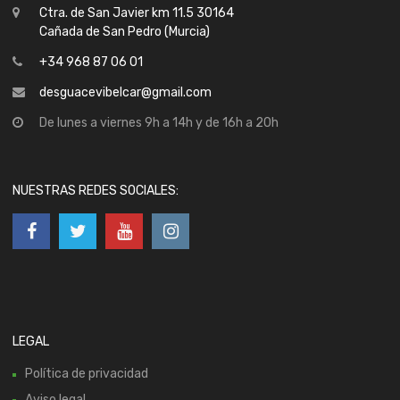
Ctra. de San Javier km 11.5 30164
Cañada de San Pedro (Murcia)
+34 968 87 06 01
desguacevibelcar@gmail.com
De lunes a viernes 9h a 14h y de 16h a 20h
NUESTRAS REDES SOCIALES:
LEGAL
Política de privacidad
Aviso legal