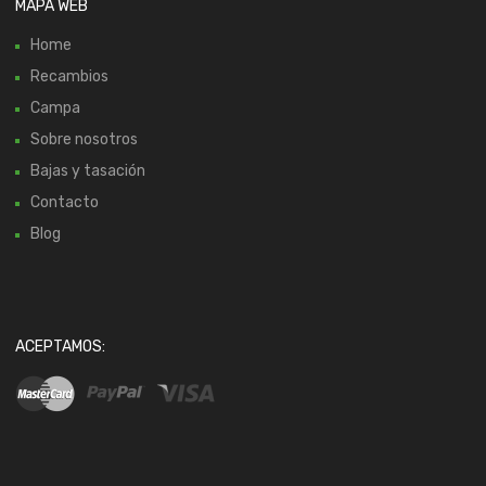
MAPA WEB
Home
Recambios
Campa
Sobre nosotros
Bajas y tasación
Contacto
Blog
ACEPTAMOS: