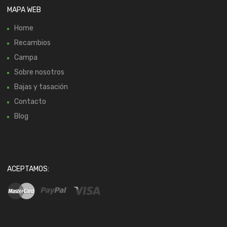
MAPA WEB
Home
Recambios
Campa
Sobre nosotros
Bajas y tasación
Contacto
Blog
ACEPTAMOS: