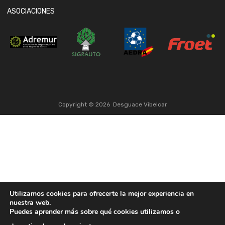
ASOCIACIONES
Copyright ©
2026
Desguace Vibelcar
Utilizamos cookies para ofrecerte la mejor experiencia en
nuestra web.
Puedes aprender más sobre qué cookies utilizamos o