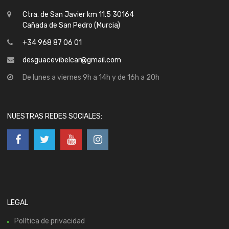
Ctra. de San Javier km 11.5 30164
Cañada de San Pedro (Murcia)
+34 968 87 06 01
desguacevibelcar@gmail.com
De lunes a viernes 9h a 14h y de 16h a 20h
NUESTRAS REDES SOCIALES:
LEGAL
Política de privacidad