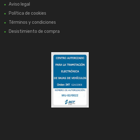
Aviso legal
Política de cookies
Términos y condiciones
Desistimiento de compra