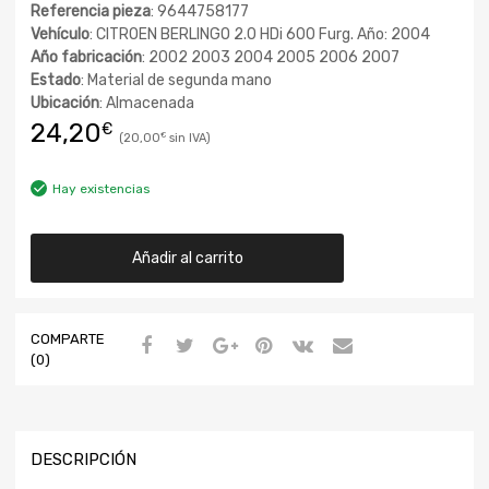
Referencia pieza
: 9644758177
Vehículo
: CITROEN BERLINGO 2.0 HDi 600 Furg. Año: 2004
Año fabricación
: 2002 2003 2004 2005 2006 2007
Estado
: Material de segunda mano
Ubicación
: Almacenada
24,20
€
20,00
€
Hay existencias
Añadir al carrito
COMPARTE
(0)
DESCRIPCIÓN