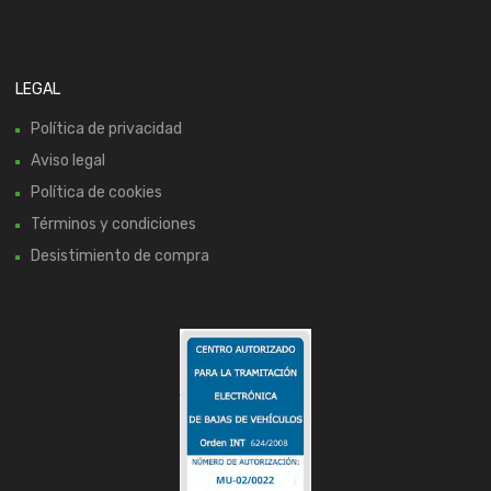
LEGAL
Política de privacidad
Aviso legal
Política de cookies
Términos y condiciones
Desistimiento de compra