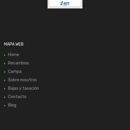
MAPA WEB
Home
Recambios
Campa
Sobre nosotros
Bajas y tasación
Contacto
Blog