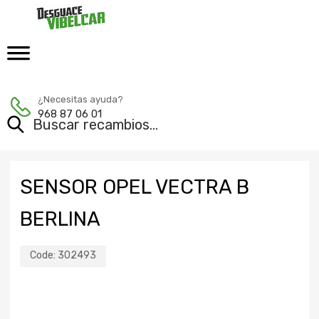
¿Necesitas ayuda?
968 87 06 01
SENSOR OPEL VECTRA B
BERLINA
Code:
302493