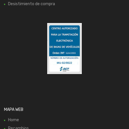
Desistimiento de compra
MAPA WEB
Home
Recambios