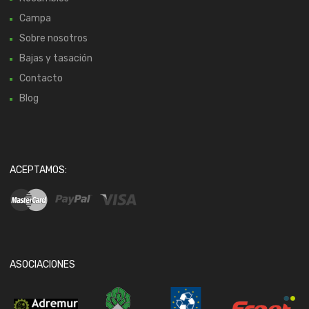
Campa
Sobre nosotros
Bajas y tasación
Contacto
Blog
ACEPTAMOS:
ASOCIACIONES