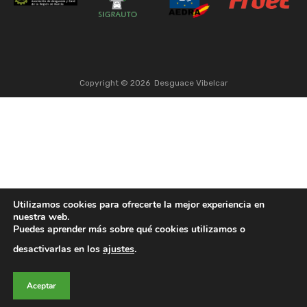
Copyright ©
2026
Desguace Vibelcar
Utilizamos cookies para ofrecerte la mejor experiencia en
nuestra web.
Puedes aprender más sobre qué cookies utilizamos o
desactivarlas en los
ajustes
.
Aceptar