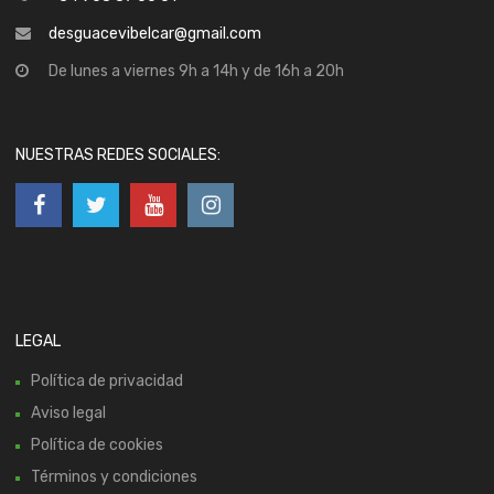
desguacevibelcar@gmail.com
De lunes a viernes 9h a 14h y de 16h a 20h
NUESTRAS REDES SOCIALES:
LEGAL
Política de privacidad
Aviso legal
Política de cookies
Términos y condiciones