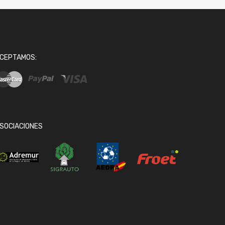
CEPTAMOS:
SOCIACIONES