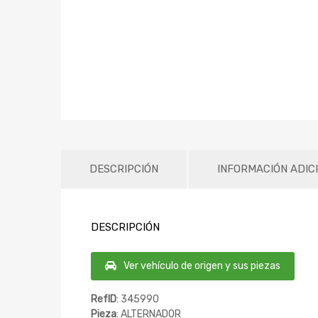
DESCRIPCIÓN
INFORMACIÓN ADIC
DESCRIPCIÓN
Ver vehículo de origen y sus piezas
RefID
: 345990
Pieza
: ALTERNADOR