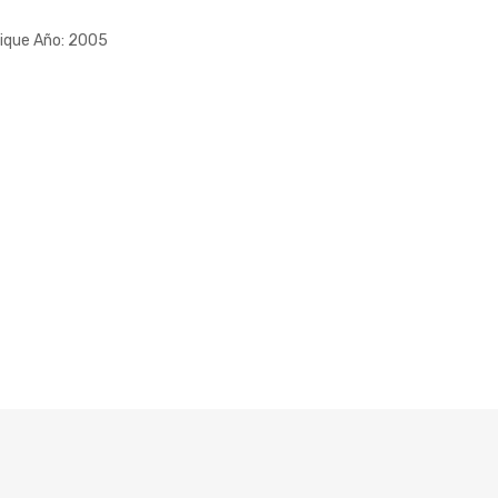
ique Año: 2005