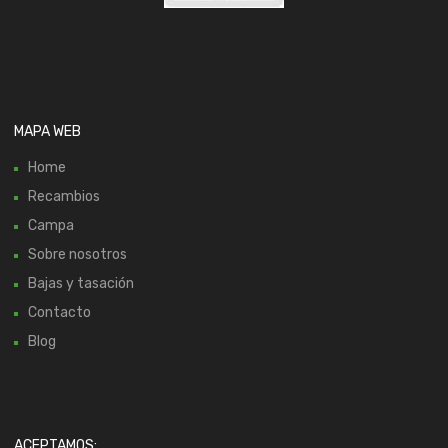
MAPA WEB
Home
Recambios
Campa
Sobre nosotros
Bajas y tasación
Contacto
Blog
ACEPTAMOS: