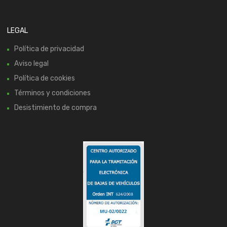
LEGAL
Política de privacidad
Aviso legal
Política de cookies
Términos y condiciones
Desistimiento de compra