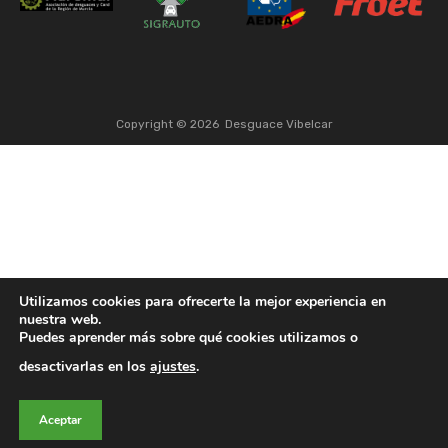
Copyright ©
2026
Desguace Vibelcar
Utilizamos cookies para ofrecerte la mejor experiencia en
nuestra web.
Puedes aprender más sobre qué cookies utilizamos o
desactivarlas en los
ajustes
.
Aceptar