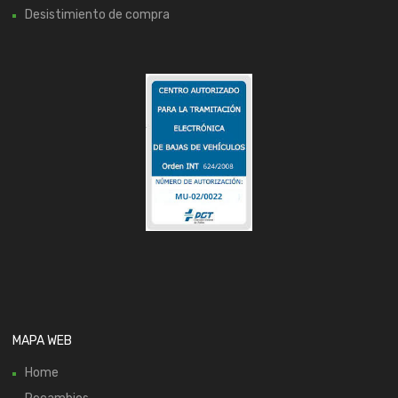
Desistimiento de compra
MAPA WEB
Home