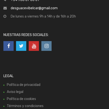
desguacevibelcar@gmail.com
De lunes a viernes 9h a 14h y de 16h a 20h
NUESTRAS REDES SOCIALES:
LEGAL
Política de privacidad
Aviso legal
Política de cookies
Términos y condiciones