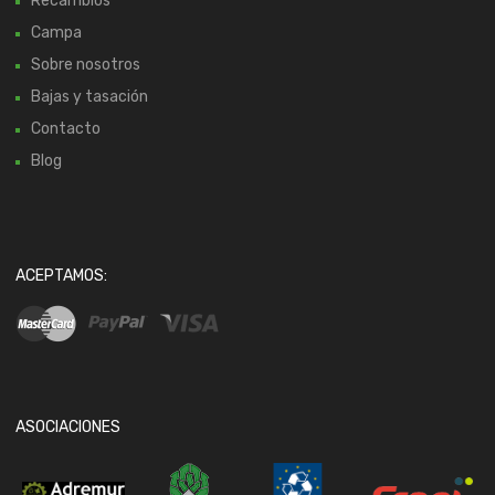
Recambios
Campa
Sobre nosotros
Bajas y tasación
Contacto
Blog
ACEPTAMOS:
ASOCIACIONES