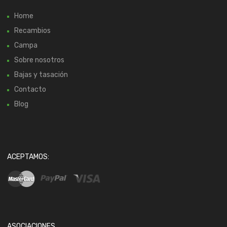
Home
Recambios
Campa
Sobre nosotros
Bajas y tasación
Contacto
Blog
ACEPTAMOS:
ASOCIACIONES