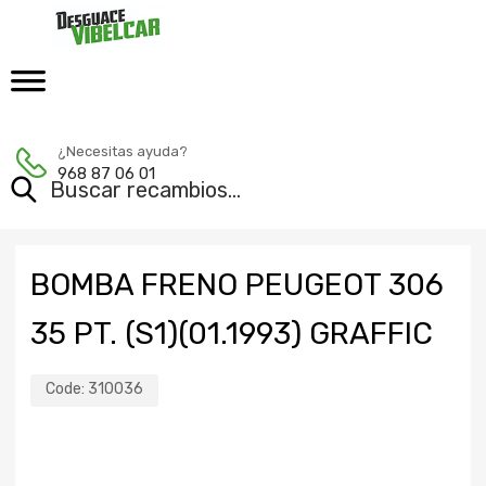
¿Necesitas ayuda?
968 87 06 01
BOMBA FRENO PEUGEOT 306
35 PT. (S1)(01.1993) GRAFFIC
Code:
310036