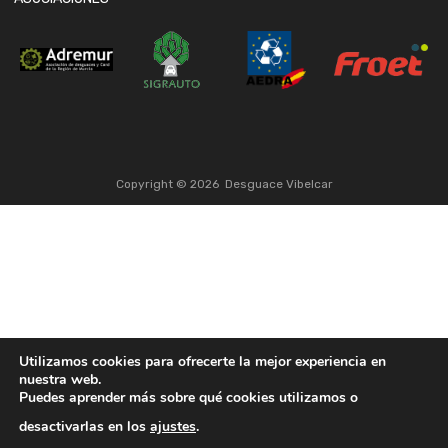
Copyright ©
2026
Desguace Vibelcar
Utilizamos cookies para ofrecerte la mejor experiencia en
nuestra web.
Puedes aprender más sobre qué cookies utilizamos o
desactivarlas en los
ajustes
.