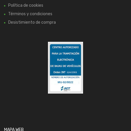
Política de cookies
Términos y condiciones
Desistimiento de compra
MAPA WEB