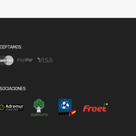
CEPTAMOS:
SOCIACIONES