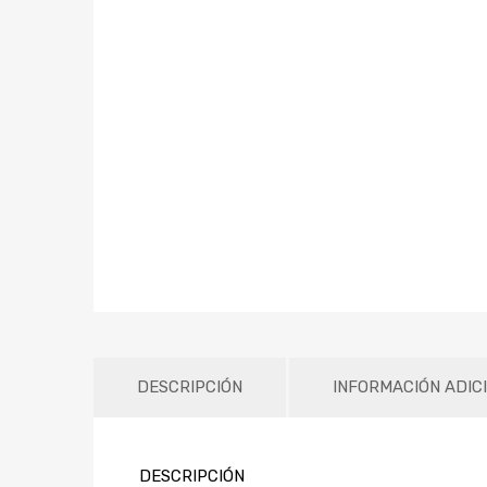
DESCRIPCIÓN
INFORMACIÓN ADIC
DESCRIPCIÓN