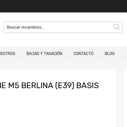
OSOTROS
BAJAS Y TASACIÓN
CONTACTO
BLOG
E M5 BERLINA (E39) BASIS