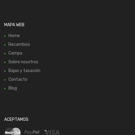
MAPA WEB
Home
Recambios
Campa
Sobre nosotros
Bajas y tasación
Contacto
Blog
ACEPTAMOS: