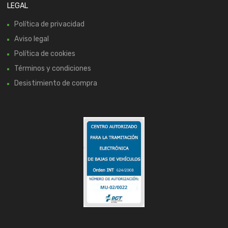
LEGAL
Política de privacidad
Aviso legal
Política de cookies
Términos y condiciones
Desistimiento de compra