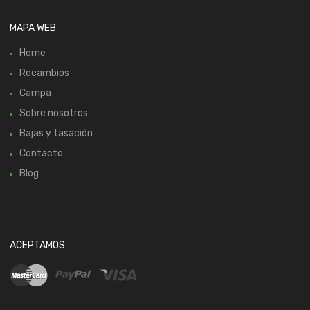
MAPA WEB
Home
Recambios
Campa
Sobre nosotros
Bajas y tasación
Contacto
Blog
ACEPTAMOS: