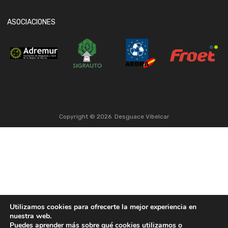
ASOCIACIONES
Copyright ©
2026
Desguace Vibelcar
Utilizamos cookies para ofrecerte la mejor experiencia en
nuestra web.
Puedes aprender más sobre qué cookies utilizamos o