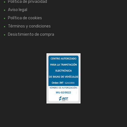
Política de privacidad
Aviso legal
Política de cookies
Términos y condiciones
Desistimiento de compra