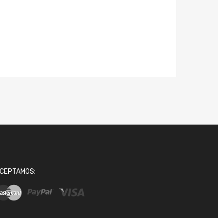
CEPTAMOS: