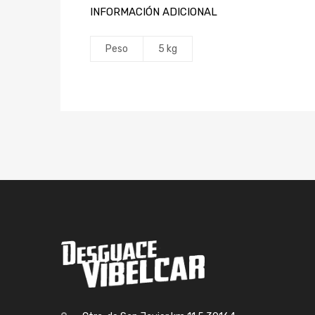
INFORMACIÓN ADICIONAL
Peso
5 kg