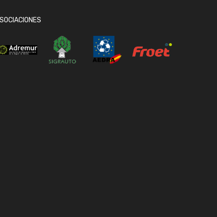
SOCIACIONES