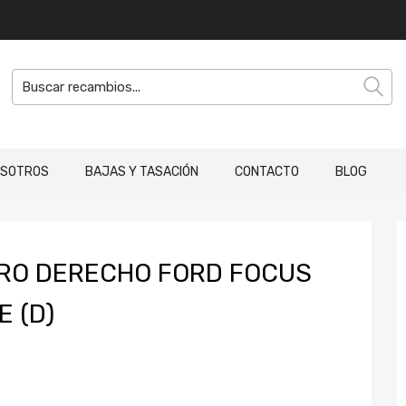
OSOTROS
BAJAS Y TASACIÓN
CONTACTO
BLOG
ERO DERECHO FORD FOCUS
E (D)