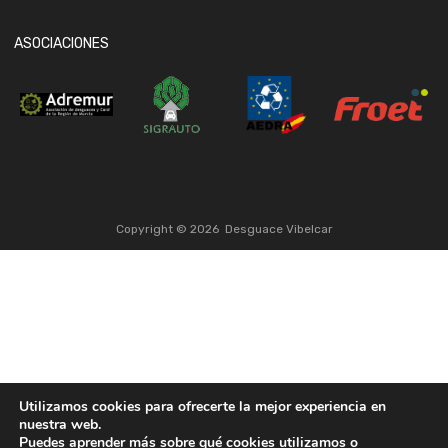
ASOCIACIONES
Copyright ©
2026
Desguace Vibelcar
Utilizamos cookies para ofrecerte la mejor experiencia en
nuestra web.
Puedes aprender más sobre qué cookies utilizamos o