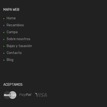
MAPA WEB
Home
Recambios
Campa
Sobre nosotros
Bajas y tasación
Contacto
Blog
ACEPTAMOS: