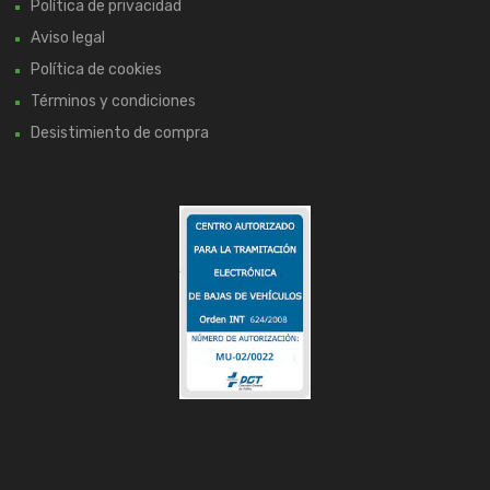
Política de privacidad
Aviso legal
Política de cookies
Términos y condiciones
Desistimiento de compra