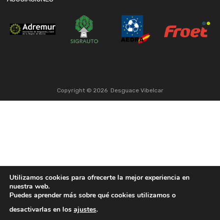
Copyright ©
2026
Desguace Vibelcar
Utilizamos cookies para ofrecerte la mejor experiencia en
nuestra web.
Puedes aprender más sobre qué cookies utilizamos o
desactivarlas en los
ajustes
.