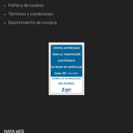
Política de cookies
Términos y condiciones
Desistimiento de compra
MAPA WEB