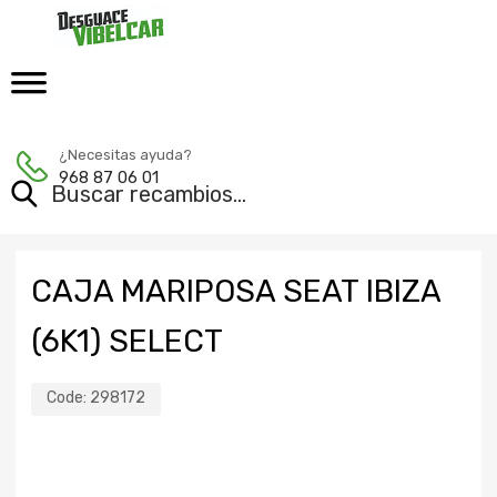
¿Necesitas ayuda?
968 87 06 01
CAJA MARIPOSA SEAT IBIZA
(6K1) SELECT
Code:
298172