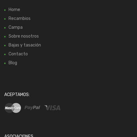
Home
Recambios
Campa
Sobre nosotros
Bajas y tasación
Contacto
Blog
ACEPTAMOS:
ASOCIACIONES