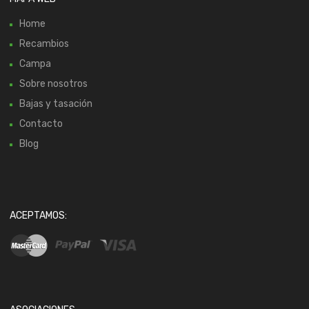
Home
Recambios
Campa
Sobre nosotros
Bajas y tasación
Contacto
Blog
ACEPTAMOS: