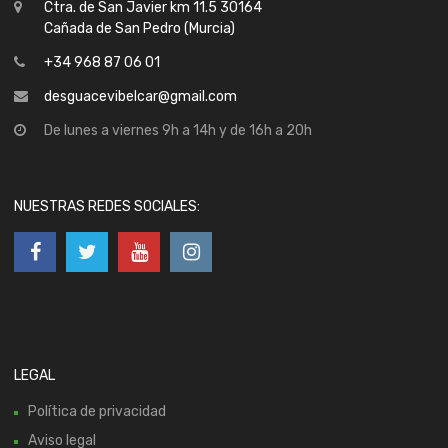
Ctra. de San Javier km 11.5 30164
Cañada de San Pedro (Murcia)
+34 968 87 06 01
desguacevibelcar@gmail.com
De lunes a viernes 9h a 14h y de 16h a 20h
NUESTRAS REDES SOCIALES:
LEGAL
Política de privacidad
Aviso legal