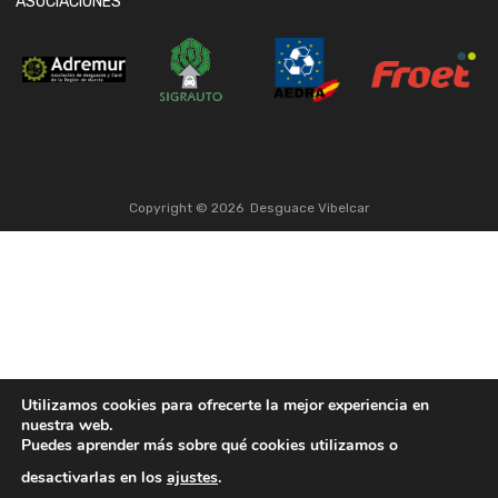
ASOCIACIONES
Copyright ©
2026
Desguace Vibelcar
Utilizamos cookies para ofrecerte la mejor experiencia en
nuestra web.
Puedes aprender más sobre qué cookies utilizamos o
desactivarlas en los
ajustes
.