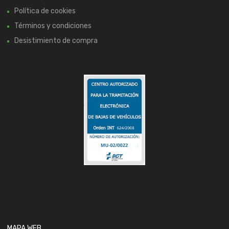
Política de cookies
Términos y condiciones
Desistimiento de compra
MAPA WEB