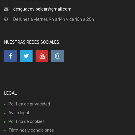
desguacevibelcar@gmail.com
De lunes a viernes 9h a 14h y de 16h a 20h
NUESTRAS REDES SOCIALES:
LEGAL
Política de privacidad
Aviso legal
Política de cookies
Términos y condiciones