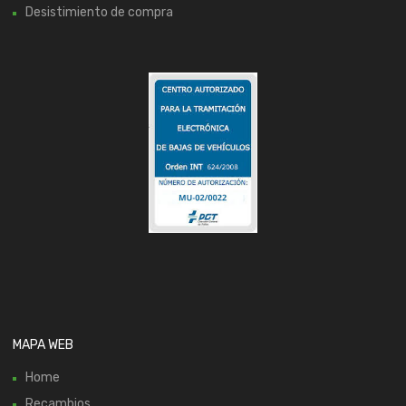
Desistimiento de compra
MAPA WEB
Home
Recambios