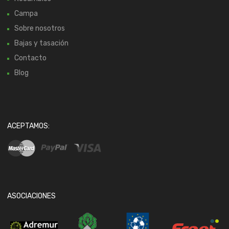
Campa
Sobre nosotros
Bajas y tasación
Contacto
Blog
ACEPTAMOS:
ASOCIACIONES