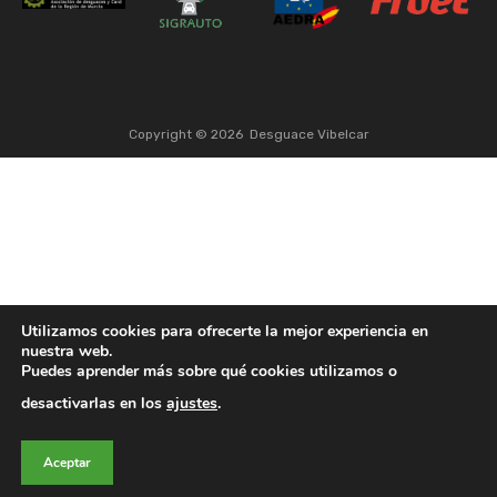
Copyright ©
2026
Desguace Vibelcar
Utilizamos cookies para ofrecerte la mejor experiencia en
nuestra web.
Puedes aprender más sobre qué cookies utilizamos o
desactivarlas en los
ajustes
.
Aceptar