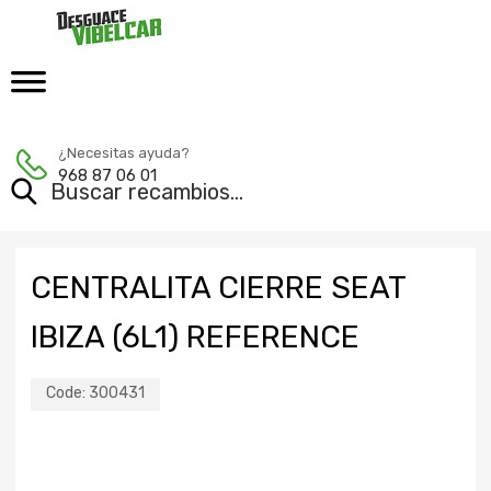
¿Necesitas ayuda?
968 87 06 01
CENTRALITA CIERRE SEAT
IBIZA (6L1) REFERENCE
Code:
300431