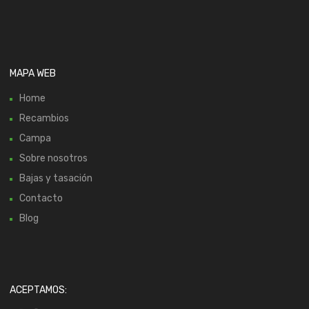
MAPA WEB
Home
Recambios
Campa
Sobre nosotros
Bajas y tasación
Contacto
Blog
ACEPTAMOS: