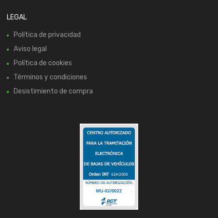
LEGAL
Política de privacidad
Aviso legal
Política de cookies
Términos y condiciones
Desistimiento de compra