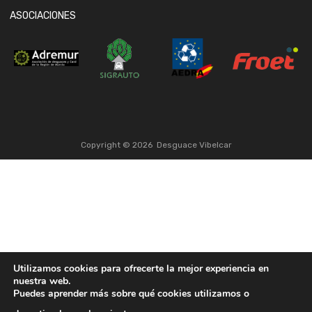
ASOCIACIONES
Copyright ©
2026
Desguace Vibelcar
Utilizamos cookies para ofrecerte la mejor experiencia en
nuestra web.
Puedes aprender más sobre qué cookies utilizamos o