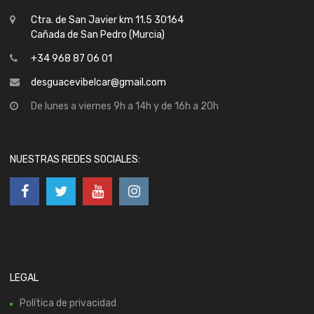
Ctra. de San Javier km 11.5 30164
Cañada de San Pedro (Murcia)
+34 968 87 06 01
desguacevibelcar@gmail.com
De lunes a viernes 9h a 14h y de 16h a 20h
NUESTRAS REDES SOCIALES:
LEGAL
Política de privacidad