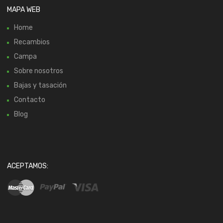
MAPA WEB
Home
Recambios
Campa
Sobre nosotros
Bajas y tasación
Contacto
Blog
ACEPTAMOS: