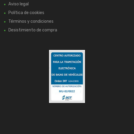
Aviso legal
Política de cookies
Términos y condiciones
Desistimiento de compra