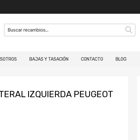
OSOTROS
BAJAS Y TASACIÓN
CONTACTO
BLOG
TERAL IZQUIERDA PEUGEOT