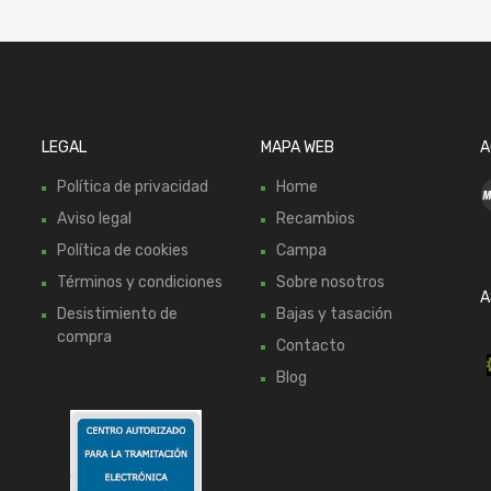
LEGAL
MAPA WEB
A
Política de privacidad
Home
Aviso legal
Recambios
Política de cookies
Campa
Términos y condiciones
Sobre nosotros
A
Desistimiento de
Bajas y tasación
compra
Contacto
Blog