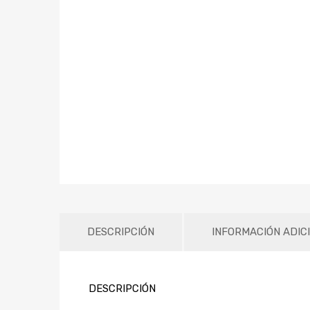
DESCRIPCIÓN
INFORMACIÓN ADIC
DESCRIPCIÓN