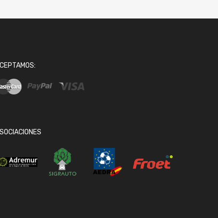
CEPTAMOS:
SOCIACIONES