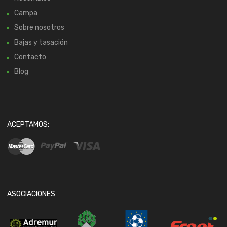
Campa
Sobre nosotros
Bajas y tasación
Contacto
Blog
ACEPTAMOS:
ASOCIACIONES