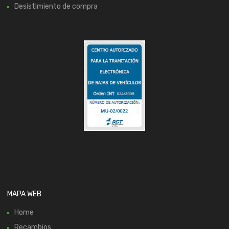
Desistimiento de compra
MAPA WEB
Home
Recambios