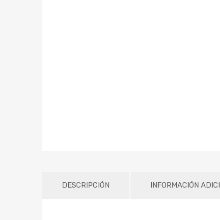
DESCRIPCIÓN
INFORMACIÓN ADIC