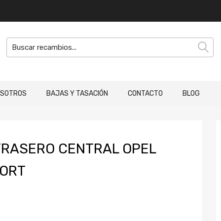
OSOTROS
BAJAS Y TASACIÓN
CONTACTO
BLOG
TRASERO CENTRAL OPEL
FORT