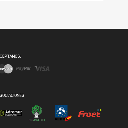
CEPTAMOS:
SOCIACIONES