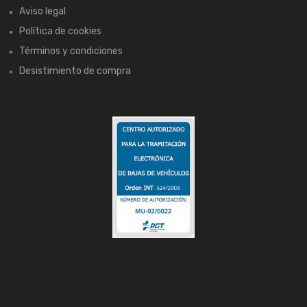
Aviso legal
Política de cookies
Términos y condiciones
Desistimiento de compra