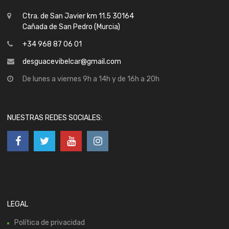
Ctra. de San Javier km 11.5 30164
Cañada de San Pedro (Murcia)
+34 968 87 06 01
desguacevibelcar@gmail.com
De lunes a viernes 9h a 14h y de 16h a 20h
NUESTRAS REDES SOCIALES:
LEGAL
Política de privacidad