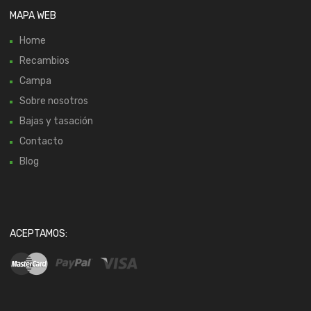
MAPA WEB
Home
Recambios
Campa
Sobre nosotros
Bajas y tasación
Contacto
Blog
ACEPTAMOS: