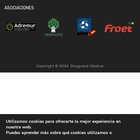
ASOCIACIONES
Copyright ©
2026
Desguace Vibelcar
Utilizamos cookies para ofrecerte la mejor experiencia en
nuestra web.
Puedes aprender más sobre qué cookies utilizamos o