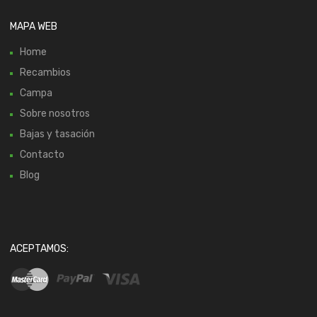
MAPA WEB
Home
Recambios
Campa
Sobre nosotros
Bajas y tasación
Contacto
Blog
ACEPTAMOS: