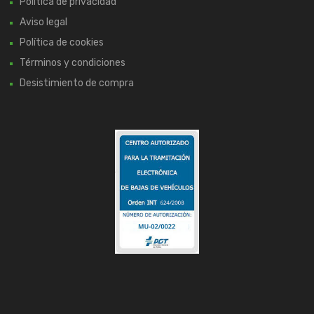
Política de privacidad
Aviso legal
Política de cookies
Términos y condiciones
Desistimiento de compra