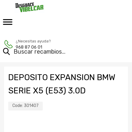
¿Necesitas ayuda?
968 87 06 01
DEPOSITO EXPANSION BMW
SERIE X5 (E53) 3.0D
Code:
301407