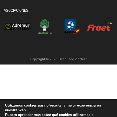
ASOCIACIONES
Copyright ©
2026
Desguace Vibelcar
Utilizamos cookies para ofrecerte la mejor experiencia en
nuestra web.
Puedes aprender más sobre qué cookies utilizamos o