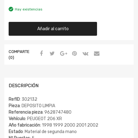
Hay existencias
Añadir al carrito
COMPARTE
(0)
DESCRIPCIÓN
RefID
: 302132
Pieza
: DEPOSITO LIMPIA
Referencia pieza
: 9628747480
Vehículo
: PEUGEOT 206 XR
Año fabricación
: 1998 1999 2000 2001 2002
Estado
: Material de segunda mano