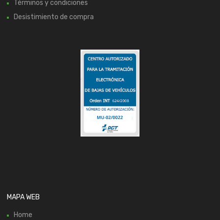
Términos y condiciones
Desistimiento de compra
MAPA WEB
Home