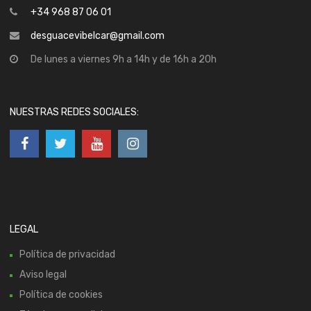
+34 968 87 06 01
desguacevibelcar@gmail.com
De lunes a viernes 9h a 14h y de 16h a 20h
NUESTRAS REDES SOCIALES:
LEGAL
Política de privacidad
Aviso legal
Política de cookies