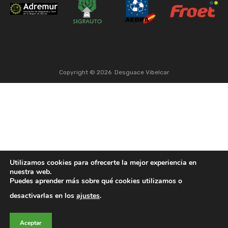
Copyright ©
2026
Desguace Vibelcar
Utilizamos cookies para ofrecerte la mejor experiencia en
nuestra web.
Puedes aprender más sobre qué cookies utilizamos o
desactivarlas en los
ajustes
.
Aceptar