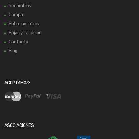
Recambios
Campa
Sobre nosotros
Bajas y tasación
Contacto
Blog
ACEPTAMOS:
ASOCIACIONES