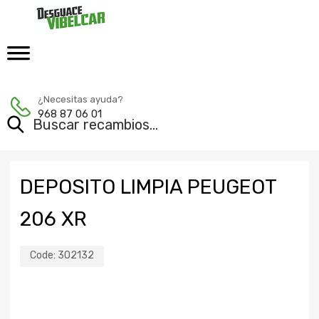
¿Necesitas ayuda?
968 87 06 01
DEPOSITO LIMPIA PEUGEOT
206 XR
Code:
302132