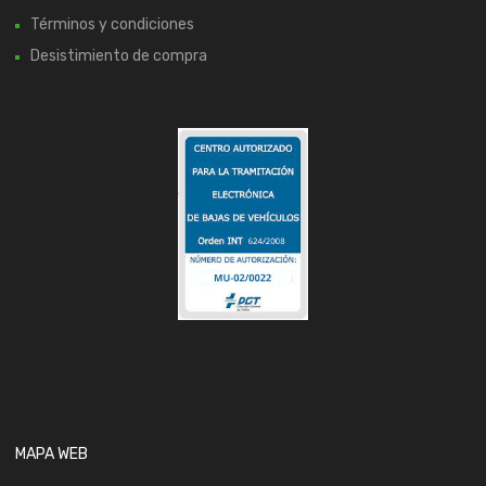
Términos y condiciones
Desistimiento de compra
MAPA WEB