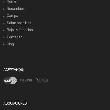
Home
Recambios
Campa
Sobre nosotros
Bajas y tasación
Contacto
Blog
ACEPTAMOS:
ASOCIACIONES