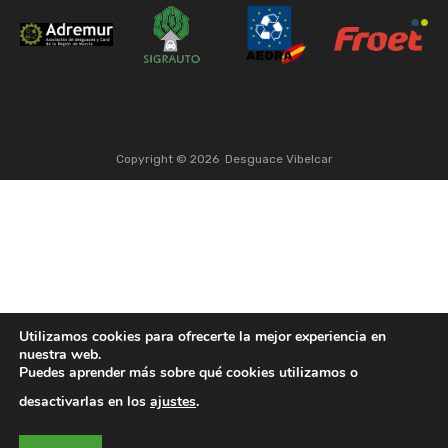
Copyright ©
2026
Desguace Vibelcar
Utilizamos cookies para ofrecerte la mejor experiencia en
nuestra web.
Puedes aprender más sobre qué cookies utilizamos o
desactivarlas en los
ajustes
.