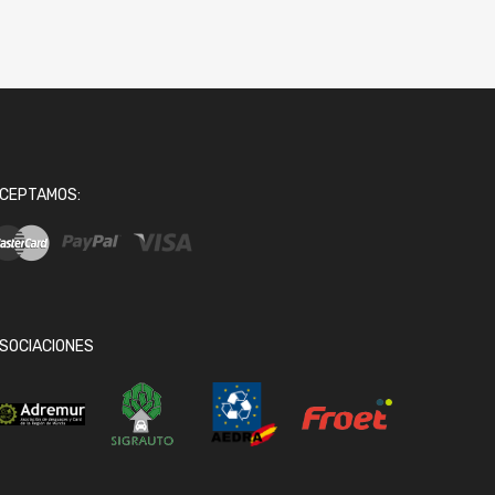
CEPTAMOS:
SOCIACIONES