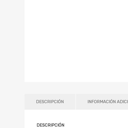
DESCRIPCIÓN
INFORMACIÓN ADIC
DESCRIPCIÓN