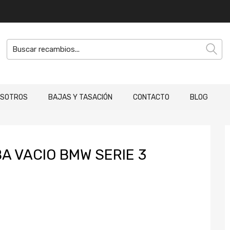
OSOTROS
BAJAS Y TASACIÓN
CONTACTO
BLOG
 VACIO BMW SERIE 3