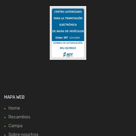
MAPA WEB
Home
Recambios
Campa
Sobre nosotros