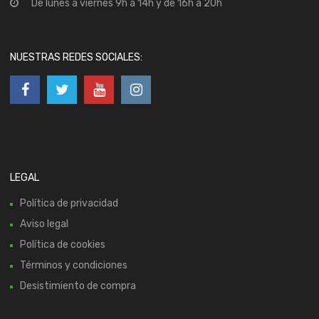
De lunes a viernes 9h a 14h y de 16h a 20h
NUESTRAS REDES SOCIALES:
LEGAL
Política de privacidad
Aviso legal
Política de cookies
Términos y condiciones
Desistimiento de compra