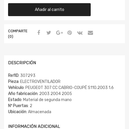
Añadir al carrito
COMPARTE
(0)
DESCRIPCIÓN
RefID
: 307293
Pieza
: ELECTROVENTILADOR
Vehículo
: PEUGEOT 307 CC CABRIO-COUPÉ S110.2003 1.6
Año fabricación
: 2003 2004 2005
Estado
: Material de segunda mano
Nº Puertas
: 2
Ubicación
: Almacenada
INFORMACIÓN ADICIONAL