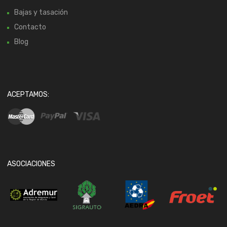
Bajas y tasación
Contacto
Blog
ACEPTAMOS:
ASOCIACIONES