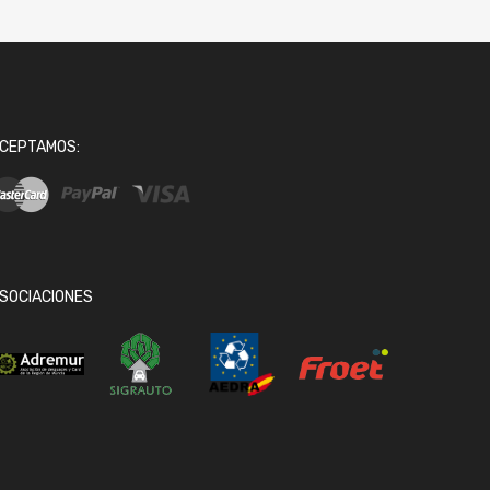
CEPTAMOS:
SOCIACIONES