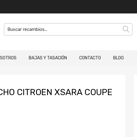
OSOTROS
BAJAS Y TASACIÓN
CONTACTO
BLOG
CHO CITROEN XSARA COUPE