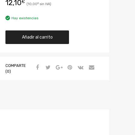
12,10
€
10,00
€
Hay existencias
Añadir al carrito
COMPARTE
(0)