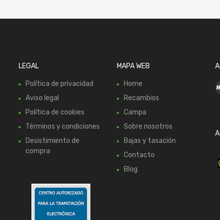
LEGAL
MAPA WEB
A
Política de privacidad
Home
Aviso legal
Recambios
Política de cookies
Campa
Términos y condiciones
Sobre nosotros
A
Desistimiento de
Bajas y tasación
compra
Contacto
Blog