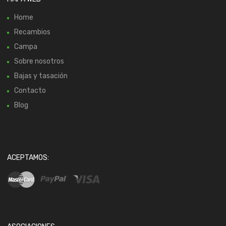
Home
Recambios
Campa
Sobre nosotros
Bajas y tasación
Contacto
Blog
ACEPTAMOS: