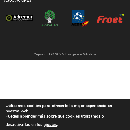
ASOCIACIONES
Copyright ©
2026
Desguace Vibelcar
Utilizamos cookies para ofrecerte la mejor experiencia en
nuestra web.
Puedes aprender más sobre qué cookies utilizamos o
desactivarlas en los
ajustes
.