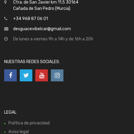
Ctra. de San Javier km 11.5 30164
Cañada de San Pedro (Murcia)
+34 968 87 06 01
desguacevibelcar@gmail.com
De lunes a viernes 9h a 14h y de 16h a 20h
NUESTRAS REDES SOCIALES:
LEGAL
Política de privacidad
Aviso legal