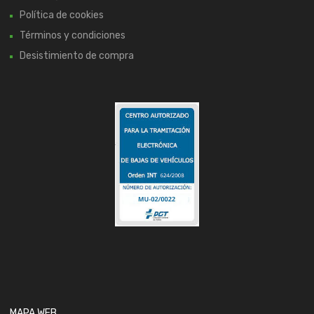
Política de cookies
Términos y condiciones
Desistimiento de compra
MAPA WEB