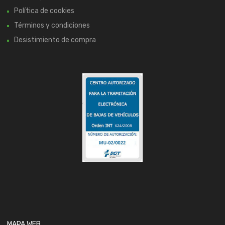
Política de cookies
Términos y condiciones
Desistimiento de compra
MAPA WEB