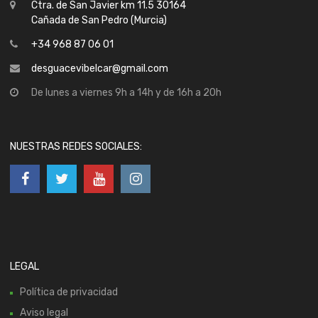
Ctra. de San Javier km 11.5 30164
Cañada de San Pedro (Murcia)
+34 968 87 06 01
desguacevibelcar@gmail.com
De lunes a viernes 9h a 14h y de 16h a 20h
NUESTRAS REDES SOCIALES:
LEGAL
Política de privacidad
Aviso legal