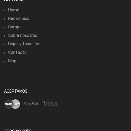
Home
Recambios
Campa
Sobre nosotros
Bajas y tasación
Contacto
Blog
ACEPTAMOS: