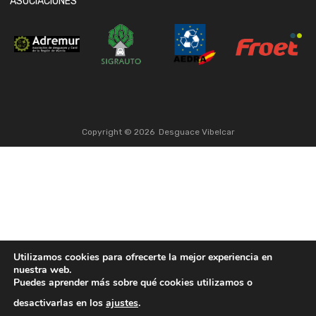
ASOCIACIONES
Copyright ©
2026
Desguace Vibelcar
Utilizamos cookies para ofrecerte la mejor experiencia en
nuestra web.
Puedes aprender más sobre qué cookies utilizamos o
desactivarlas en los
ajustes
.