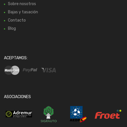
Sobre nosotros
Bajas y tasación
Contacto
Blog
ACEPTAMOS:
ASOCIACIONES