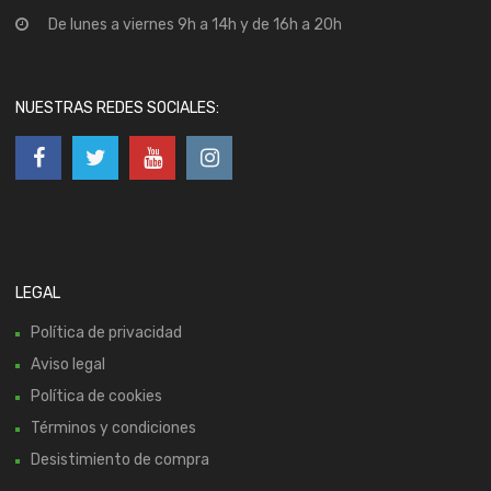
De lunes a viernes 9h a 14h y de 16h a 20h
NUESTRAS REDES SOCIALES:
LEGAL
Política de privacidad
Aviso legal
Política de cookies
Términos y condiciones
Desistimiento de compra