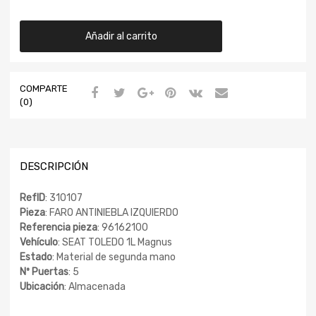
Añadir al carrito
COMPARTE
(0)
DESCRIPCIÓN
RefID
: 310107
Pieza
: FARO ANTINIEBLA IZQUIERDO
Referencia pieza
: 96162100
Vehículo
: SEAT TOLEDO 1L Magnus
Estado
: Material de segunda mano
Nº Puertas
: 5
Ubicación
: Almacenada