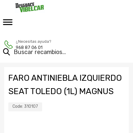
¿Necesitas ayuda?
968 87 06 01
FARO ANTINIEBLA IZQUIERDO
SEAT TOLEDO (1L) MAGNUS
Code:
310107