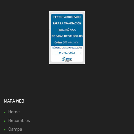
MAPA WEB
Home
Recambios
Campa