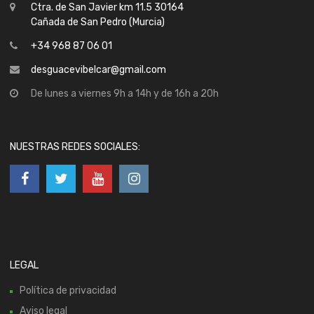
Ctra. de San Javier km 11.5 30164
Cañada de San Pedro (Murcia)
+34 968 87 06 01
desguacevibelcar@gmail.com
De lunes a viernes 9h a 14h y de 16h a 20h
NUESTRAS REDES SOCIALES:
LEGAL
Política de privacidad
Aviso legal