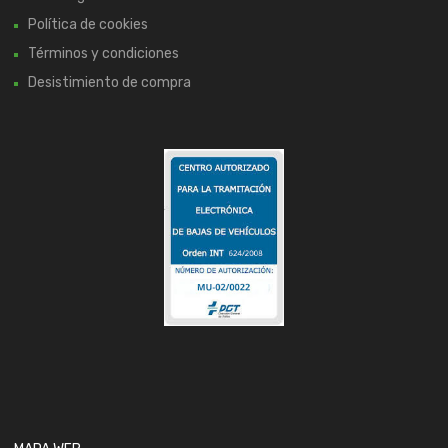
Política de cookies
Términos y condiciones
Desistimiento de compra