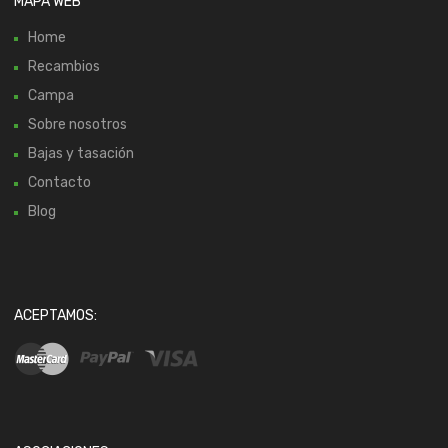
MAPA WEB
Home
Recambios
Campa
Sobre nosotros
Bajas y tasación
Contacto
Blog
ACEPTAMOS: