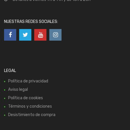
NUESTRAS REDES SOCIALES:
LEGAL
Política de privacidad
Aviso legal
Política de cookies
Términos y condiciones
Desistimiento de compra