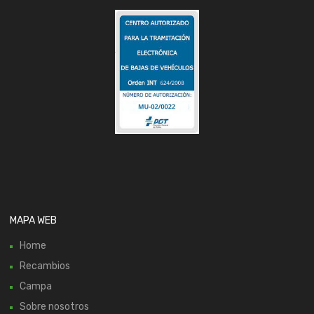
MAPA WEB
Home
Recambios
Campa
Sobre nosotros