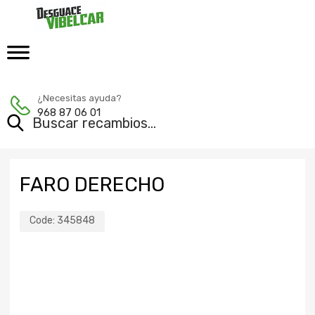
¿Necesitas ayuda?
968 87 06 01
FARO DERECHO
Code:
345848