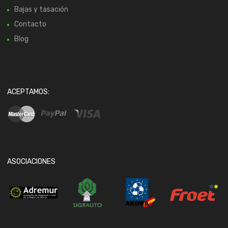
Bajas y tasación
Contacto
Blog
ACEPTAMOS:
ASOCIACIONES