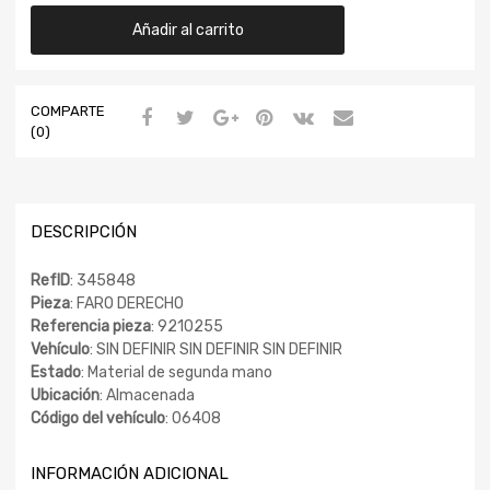
Añadir al carrito
COMPARTE
(0)
DESCRIPCIÓN
RefID
: 345848
Pieza
: FARO DERECHO
Referencia pieza
: 9210255
Vehículo
: SIN DEFINIR SIN DEFINIR SIN DEFINIR
Estado
: Material de segunda mano
Ubicación
: Almacenada
Código del vehículo
: 06408
INFORMACIÓN ADICIONAL