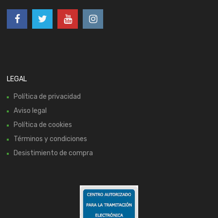
LEGAL
Política de privacidad
Aviso legal
Política de cookies
Términos y condiciones
Desistimiento de compra