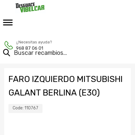
¿Necesitas ayuda?
968 87 06 01
FARO IZQUIERDO MITSUBISHI
GALANT BERLINA (E30)
Code:
110767