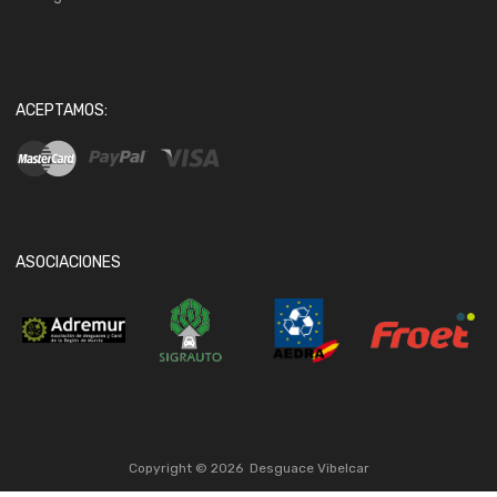
ACEPTAMOS:
ASOCIACIONES
Copyright ©
2026
Desguace Vibelcar