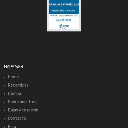
MAPA WEB
Home
Recambios
Campa
Sobre nosotros
Bajas y tasación
Contacto
Blog