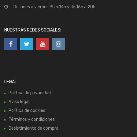
De lunes a viernes 9h a 14h y de 16h a 20h
NUESTRAS REDES SOCIALES:
LEGAL
Política de privacidad
Aviso legal
Política de cookies
Términos y condiciones
Desistimiento de compra