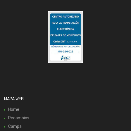
MAPA WEB
Home
Recambios
Campa