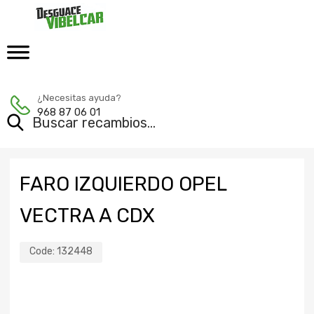
¿Necesitas ayuda?
968 87 06 01
FARO IZQUIERDO OPEL
VECTRA A CDX
Code:
132448