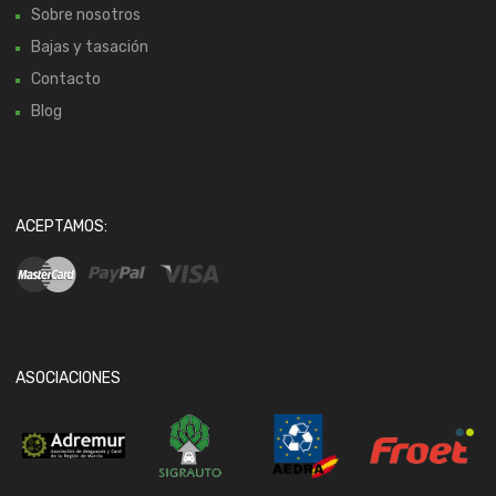
Sobre nosotros
Bajas y tasación
Contacto
Blog
ACEPTAMOS:
ASOCIACIONES