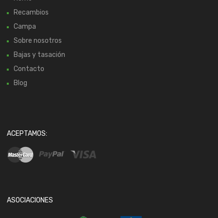
Recambios
Campa
Sobre nosotros
Bajas y tasación
Contacto
Blog
ACEPTAMOS:
ASOCIACIONES