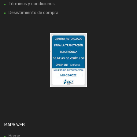
Términos y condiciones
Desistimiento de compra
MAPA WEB
Home