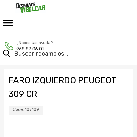
¿Necesitas ayuda?
968 87 06 01
FARO IZQUIERDO PEUGEOT
309 GR
Code:
107109