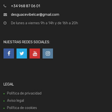
+34 968 87 06 01
desguacevibelcar@gmail.com
De lunes a viernes 9h a 14h y de 16h a 20h
NUESTRAS REDES SOCIALES:
LEGAL
Política de privacidad
Aviso legal
Política de cookies