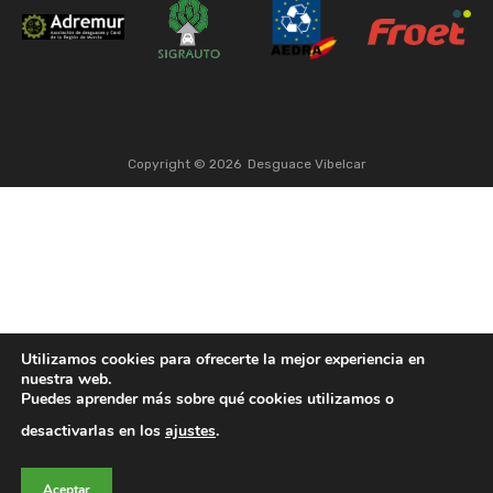
Copyright ©
2026
Desguace Vibelcar
Utilizamos cookies para ofrecerte la mejor experiencia en
nuestra web.
Puedes aprender más sobre qué cookies utilizamos o
desactivarlas en los
ajustes
.
Aceptar