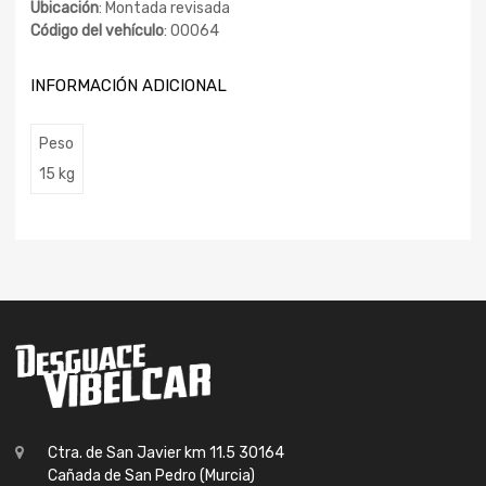
Ubicación
: Montada revisada
Código del vehículo
: 00064
INFORMACIÓN ADICIONAL
Peso
15 kg
Ctra. de San Javier km 11.5 30164
Cañada de San Pedro (Murcia)