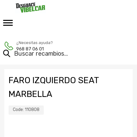
¿Necesitas ayuda?
968 87 06 01
FARO IZQUIERDO SEAT
MARBELLA
Code:
110808