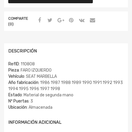
COMPARTE
(0)
DESCRIPCIÓN
RefID
: 110808
Pieza
: FARO IZQUIERDO
Vehículo
: SEAT MARBELLA
Año fabricación
: 1986 1987 1988 1989 1990 1991 1992 1993
1994 1995 1996 1997 1998
Estado
: Material de segunda mano
Nº Puertas
: 3
Ubicación
: Almacenada
INFORMACIÓN ADICIONAL