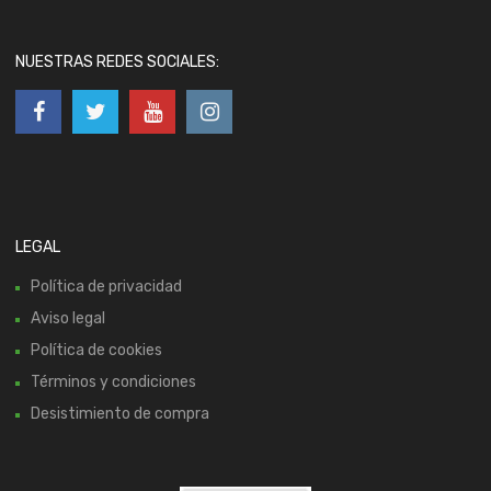
NUESTRAS REDES SOCIALES:
LEGAL
Política de privacidad
Aviso legal
Política de cookies
Términos y condiciones
Desistimiento de compra