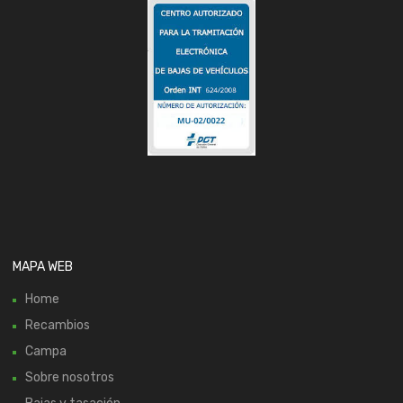
MAPA WEB
Home
Recambios
Campa
Sobre nosotros