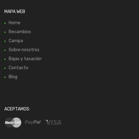
MAPA WEB
Home
Recambios
Campa
Sobre nosotros
Bajas y tasación
Contacto
Blog
ACEPTAMOS: