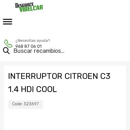
¿Necesitas ayuda?
968 87 06 01
INTERRUPTOR CITROEN C3
1.4 HDI COOL
Code:
323697