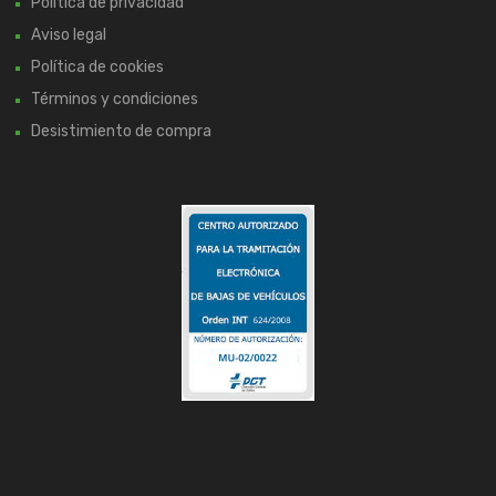
Política de privacidad
Aviso legal
Política de cookies
Términos y condiciones
Desistimiento de compra