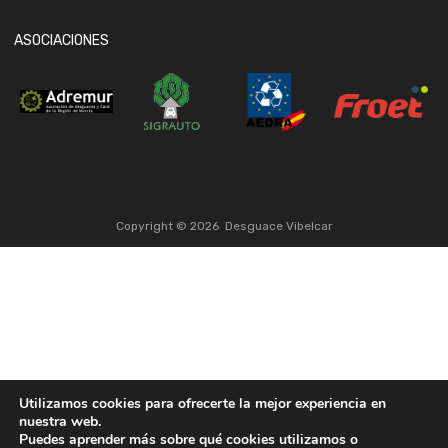
ASOCIACIONES
Copyright ©
2026
Desguace Vibelcar
Utilizamos cookies para ofrecerte la mejor experiencia en
nuestra web.
Puedes aprender más sobre qué cookies utilizamos o