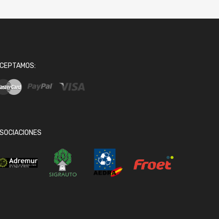
CEPTAMOS:
SOCIACIONES