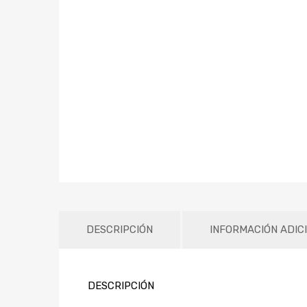
DESCRIPCIÓN
INFORMACIÓN ADIC
DESCRIPCIÓN