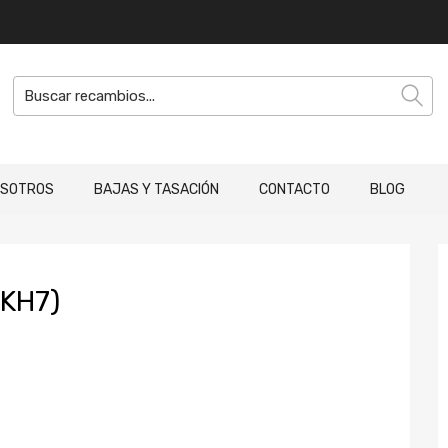
OSOTROS
BAJAS Y TASACIÓN
CONTACTO
BLOG
KH7)