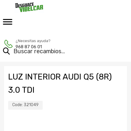
¿Necesitas ayuda?
968 87 06 01
LUZ INTERIOR AUDI Q5 (8R)
3.0 TDI
Code:
321049