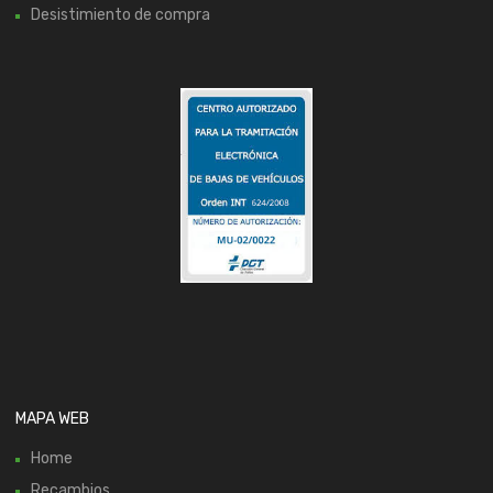
Desistimiento de compra
MAPA WEB
Home
Recambios