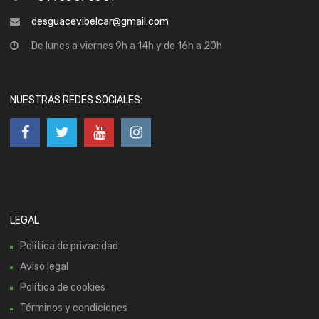
desguacevibelcar@gmail.com
De lunes a viernes 9h a 14h y de 16h a 20h
NUESTRAS REDES SOCIALES:
LEGAL
Política de privacidad
Aviso legal
Política de cookies
Términos y condiciones