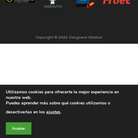
Copyright ©
2026
Desguace Vibelcar
Utilizamos cookies para ofrecerte la mejor experiencia en
nuestra web.
Puedes aprender más sobre qué cookies utilizamos o
desactivarlas en los
ajustes
.
Aceptar