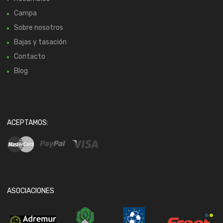
Campa
Sobre nosotros
Bajas y tasación
Contacto
Blog
ACEPTAMOS:
ASOCIACIONES