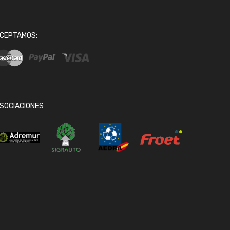
CEPTAMOS:
SOCIACIONES