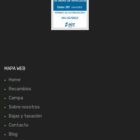
MAPA WEB
Home
Recambios
Campa
Sobre nosotros
Bajas y tasación
Contacto
Blog