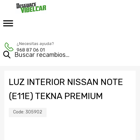
¿Necesitas ayuda?
968 87 06 01
LUZ INTERIOR NISSAN NOTE
(E11E) TEKNA PREMIUM
Code:
305902