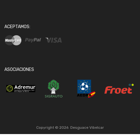
ACEPTAMOS:
ASOCIACIONES
Copyright ©
2026
Desguace Vibelcar