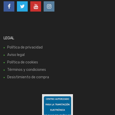
LEGAL
Política de privacidad
Aviso legal
Política de cookies
Términos y condiciones
Desistimiento de compra